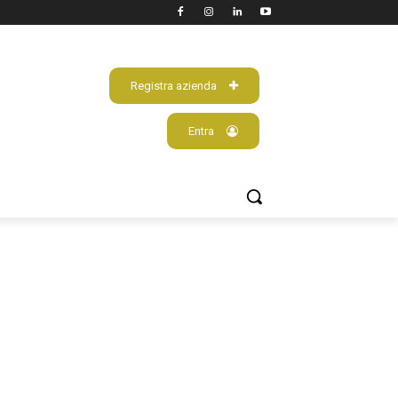
Registra azienda
Entra