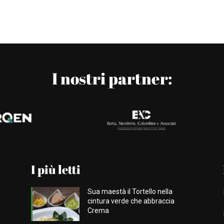
I nostri partner:
I più letti
Sua maestà il Tortello nella
cintura verde che abbraccia
Crema