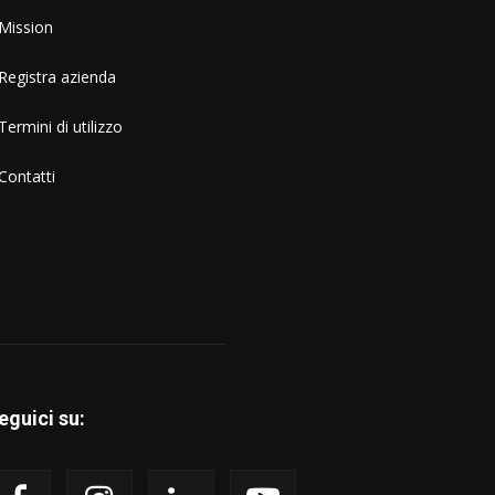
Mission
Registra azienda
Termini di utilizzo
Contatti
eguici su: