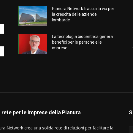
Pianura Network traccia la via per
la crescita delle aziende
lombarde
La tecnologia biocentrica genera
benefici per le persone e le
imprese
 rete per le imprese della Pianura
S
ra Network crea una solida rete di relazioni per facilitare la