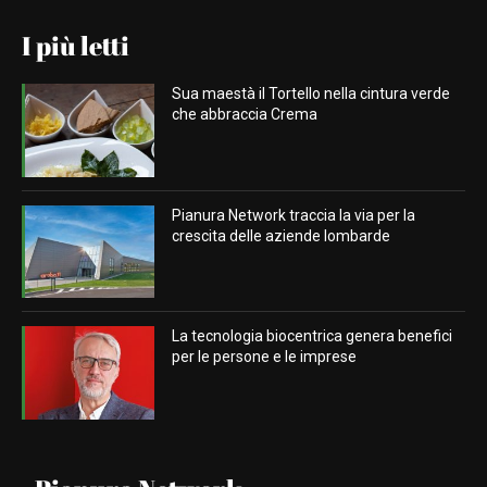
I più letti
Sua maestà il Tortello nella cintura verde
che abbraccia Crema
Pianura Network traccia la via per la
crescita delle aziende lombarde
La tecnologia biocentrica genera benefici
per le persone e le imprese