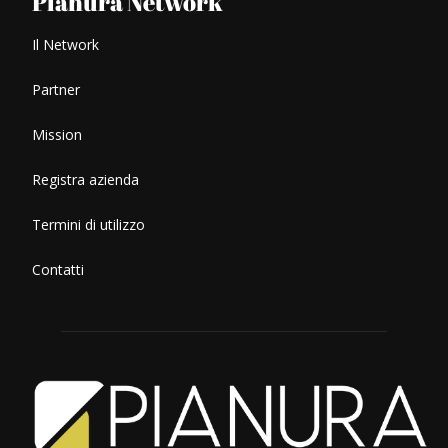
Pianura Network
Il Network
Partner
Mission
Registra azienda
Termini di utilizzo
Contatti