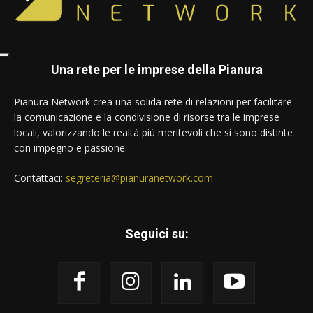
Una rete per le imprese della Pianura
Pianura Network crea una solida rete di relazioni per facilitare
la comunicazione e la condivisione di risorse tra le imprese
locali, valorizzando le realtà più meritevoli che si sono distinte
con impegno e passione.
Contattaci:
segreteria@pianuranetwork.com
Seguici su: