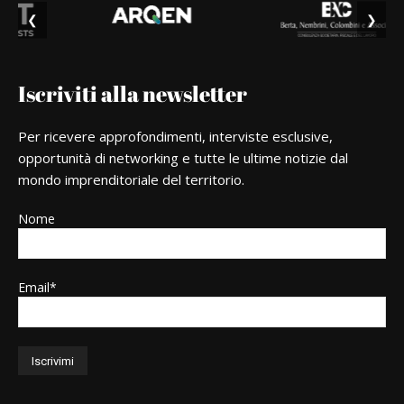
❮
❯
Iscriviti alla newsletter
Per ricevere approfondimenti, interviste esclusive,
opportunità di networking e tutte le ultime notizie dal
mondo imprenditoriale del territorio.
Nome
Email*