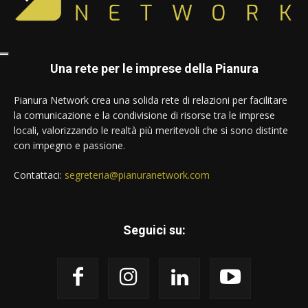
Una rete per le imprese della Pianura
Pianura Network crea una solida rete di relazioni per facilitare
la comunicazione e la condivisione di risorse tra le imprese
locali, valorizzando le realtà più meritevoli che si sono distinte
con impegno e passione.
Contattaci:
segreteria@pianuranetwork.com
Seguici su: