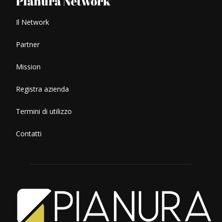
Pianura Network
Il Network
Partner
Mission
Registra azienda
Termini di utilizzo
Contatti