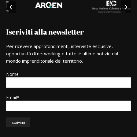
❮
❯
Iscriviti alla newsletter
Per ricevere approfondimenti, interviste esclusive,
opportunità di networking e tutte le ultime notizie dal
mondo imprenditoriale del territorio.
Nome
Email*