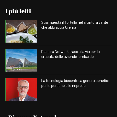
I più letti
Sua maestà il Tortello nella cintura verde
che abbraccia Crema
Pianura Network traccia la via per la
crescita delle aziende lombarde
La tecnologia biocentrica genera benefici
per le persone e le imprese