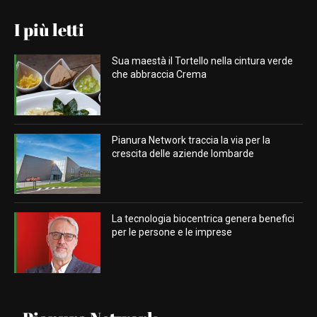
I più letti
Sua maestà il Tortello nella cintura verde
che abbraccia Crema
Pianura Network traccia la via per la
crescita delle aziende lombarde
La tecnologia biocentrica genera benefici
per le persone e le imprese