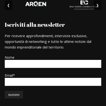
❮
❯
Iscriviti alla newsletter
Per ricevere approfondimenti, interviste esclusive,
opportunità di networking e tutte le ultime notizie dal
mondo imprenditoriale del territorio.
Nome
Email*