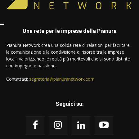
Una rete per le imprese della Pianura
Pianura Network crea una solida rete di relazioni per facilitare
la comunicazione e la condivisione di risorse tra le imprese
locali, valorizzando le realtà più meritevoli che si sono distinte
con impegno e passione.
Contattaci:
segreteria@pianuranetwork.com
Seguici su: