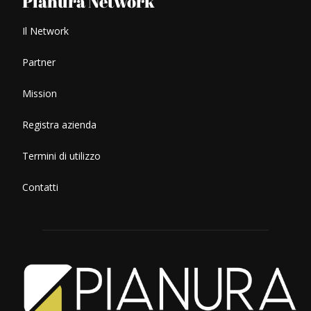
Pianura Network
Il Network
Partner
Mission
Registra azienda
Termini di utilizzo
Contatti