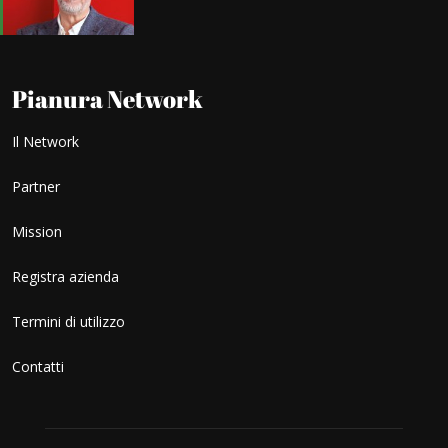
Pianura Network
Il Network
Partner
Mission
Registra azienda
Termini di utilizzo
Contatti