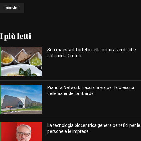
I più letti
Sua maestà il Tortello nella cintura verde che
abbraccia Crema
Pianura Network traccia la via per la crescita
delle aziende lombarde
La tecnologia biocentrica genera benefici per le
persone e le imprese