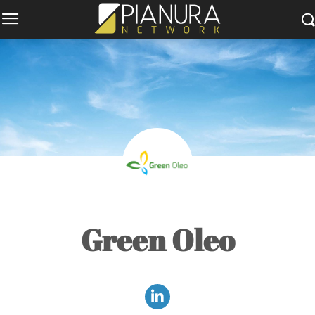
Green Oleo