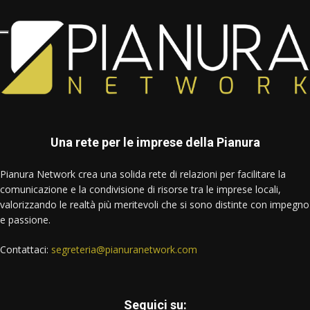
Una rete per le imprese della Pianura
Pianura Network crea una solida rete di relazioni per facilitare la
comunicazione e la condivisione di risorse tra le imprese locali,
valorizzando le realtà più meritevoli che si sono distinte con impegno
e passione.
Contattaci:
segreteria@pianuranetwork.com
Seguici su: