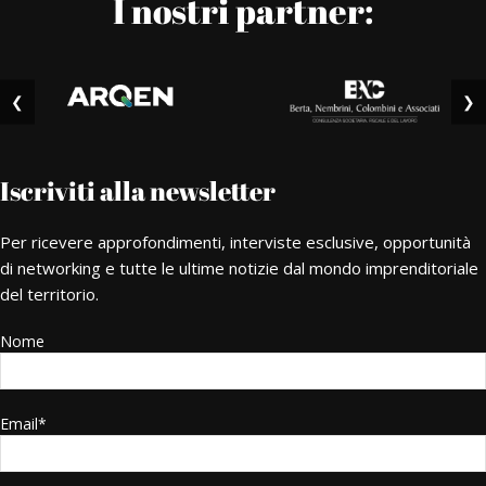
I nostri partner:
❮
❯
Iscriviti alla newsletter
Per ricevere approfondimenti, interviste esclusive, opportunità
di networking e tutte le ultime notizie dal mondo imprenditoriale
del territorio.
Nome
Email*