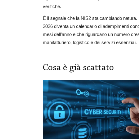
verifiche.
È il segnale che la NIS2 sta cambiando natura. 
2026 diventa un calendario di adempimenti conc
mesi dell’anno e che riguardano un numero cresc
manifatturiero, logistico e dei servizi essenziali.
Cosa è già scattato