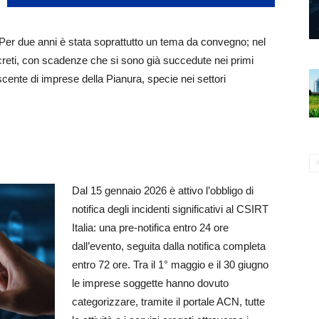
Per due anni è stata soprattutto un tema da convegno; nel
reti, con scadenze che si sono già succedute nei primi
ente di imprese della Pianura, specie nei settori
Dal 15 gennaio 2026 è attivo l’obbligo di
notifica degli incidenti significativi al CSIRT
Italia: una pre-notifica entro 24 ore
dall’evento, seguita dalla notifica completa
entro 72 ore. Tra il 1° maggio e il 30 giugno
le imprese soggette hanno dovuto
categorizzare, tramite il portale ACN, tutte