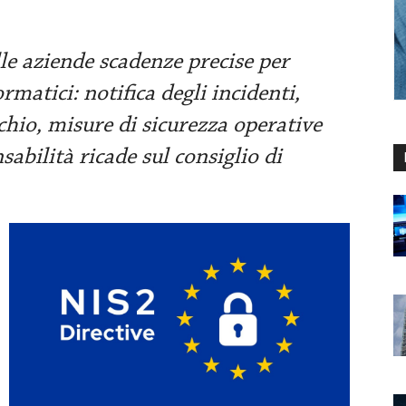
e aziende scadenze precise per
rmatici: notifica degli incidenti,
chio, misure di sicurezza operative
sabilità ricade sul consiglio di