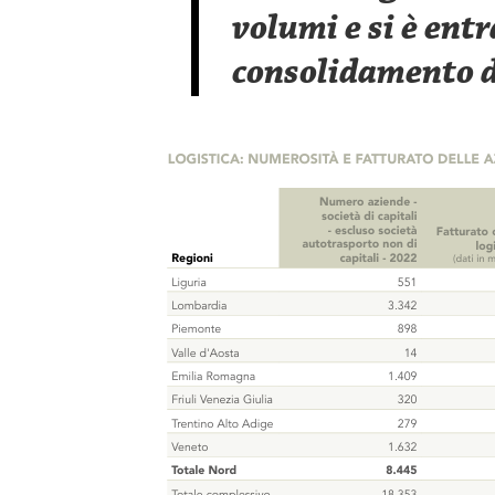
volumi e si è entr
consolidamento d