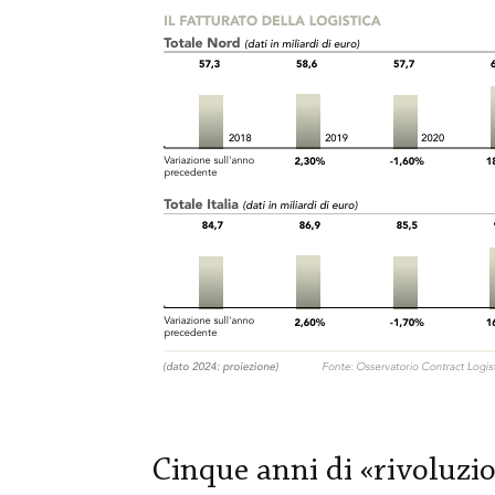
Cinque anni di «rivoluzi