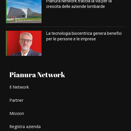
Pianura Network traccia la via per la
crescita delle aziende lombarde
La tecnologia biocentrica genera benefici
per le persone e le imprese
Pianura Network
Il Network
Partner
Mission
Registra azienda