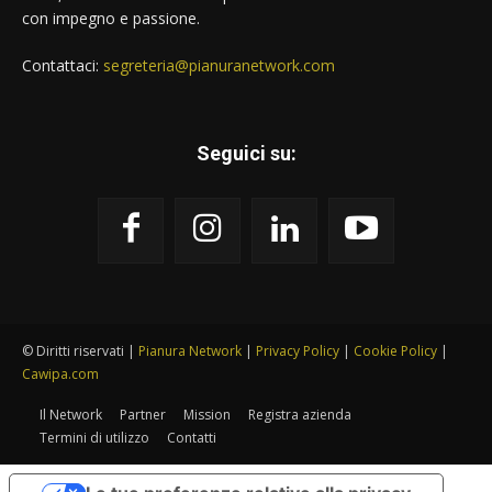
con impegno e passione.
Contattaci:
segreteria@pianuranetwork.com
Seguici su:
© Diritti riservati |
Pianura Network
|
Privacy Policy
|
Cookie Policy
|
Cawipa.com
Il Network
Partner
Mission
Registra azienda
Termini di utilizzo
Contatti