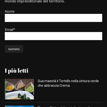
mondo imprenditoriale del territorio.
Nome
Email*
I più letti
Sua maestà il Tortello nella cintura verde
che abbraccia Crema