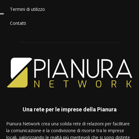
Termini di utilizzo
Contatti
Una rete per le imprese della Pianura
Pianura Network crea una solida rete di relazioni per facilitare
la comunicazione e la condivisione di risorse tra le imprese
locali, valorizzando le realtà più meritevoli che si sono distinte