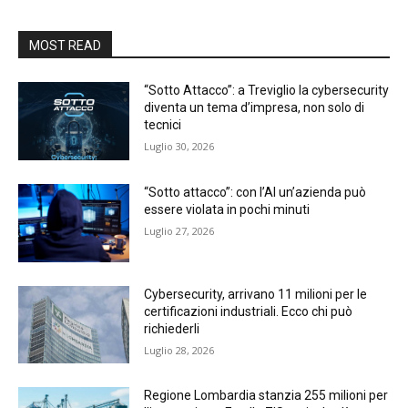
MOST READ
“Sotto Attacco”: a Treviglio la cybersecurity
diventa un tema d’impresa, non solo di
tecnici
Luglio 30, 2026
“Sotto attacco”: con l’AI un’azienda può
essere violata in pochi minuti
Luglio 27, 2026
Cybersecurity, arrivano 11 milioni per le
certificazioni industriali. Ecco chi può
richiederli
Luglio 28, 2026
Regione Lombardia stanzia 255 milioni per