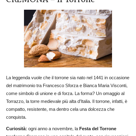
CREMONA – Il Torrone
La leggenda vuole che il torrone sia nato nel 1441 in occasione
del matrimonio tra Francesco Sforza e Bianca Maria Visconti,
come simbolo di unione e di forza. La forma? Un omaggio al
Torrazzo, la torre medievale più alta d’Italia. Il torrone, infatti, è
compatto, resistente, ma dentro cela una dolcezza che
conquista.
Curiosità:
ogni anno a novembre, la
Festa del Torrone