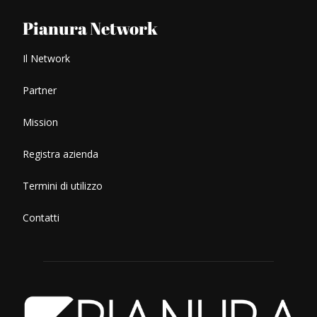
Pianura Network
Il Network
Partner
Mission
Registra azienda
Termini di utilizzo
Contatti