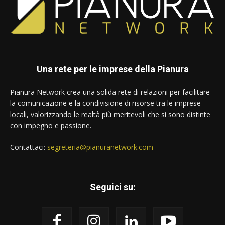
Una rete per le imprese della Pianura
Pianura Network crea una solida rete di relazioni per facilitare
la comunicazione e la condivisione di risorse tra le imprese
locali, valorizzando le realtà più meritevoli che si sono distinte
con impegno e passione.
Contattaci:
segreteria@pianuranetwork.com
Seguici su: