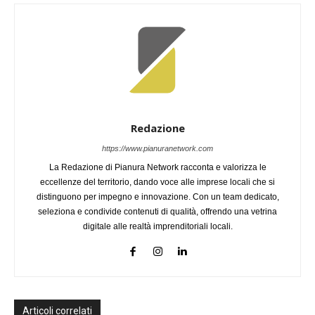
Redazione
https://www.pianuranetwork.com
La Redazione di Pianura Network racconta e valorizza le
eccellenze del territorio, dando voce alle imprese locali che si
distinguono per impegno e innovazione. Con un team dedicato,
seleziona e condivide contenuti di qualità, offrendo una vetrina
digitale alle realtà imprenditoriali locali.
Articoli correlati