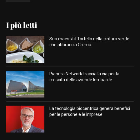
I più letti
Sua maestà il Tortello nella cintura verde
che abbraccia Crema
Pianura Network traccia la via per la
crescita delle aziende lombarde
La tecnologia biocentrica genera benefici
per le persone e le imprese