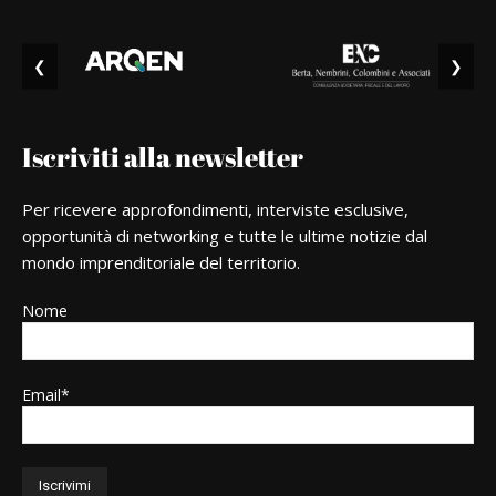
❮
❯
Iscriviti alla newsletter
Per ricevere approfondimenti, interviste esclusive,
opportunità di networking e tutte le ultime notizie dal
mondo imprenditoriale del territorio.
Nome
Email*