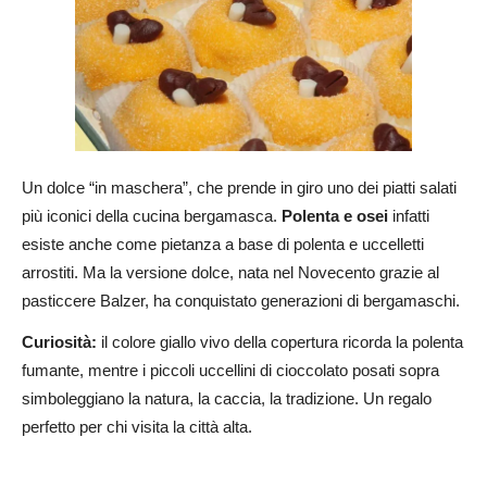
Un dolce “in maschera”, che prende in giro uno dei piatti salati
più iconici della cucina bergamasca.
Polenta e osei
infatti
esiste anche come pietanza a base di polenta e uccelletti
arrostiti. Ma la versione dolce, nata nel Novecento grazie al
pasticcere Balzer, ha conquistato generazioni di bergamaschi.
Curiosità:
il colore giallo vivo della copertura ricorda la polenta
fumante, mentre i piccoli uccellini di cioccolato posati sopra
simboleggiano la natura, la caccia, la tradizione. Un regalo
perfetto per chi visita la città alta.