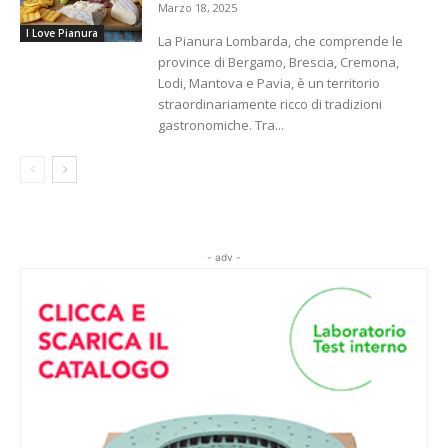
Marzo 18, 2025
I Love Pianura
La Pianura Lombarda, che comprende le
province di Bergamo, Brescia, Cremona,
Lodi, Mantova e Pavia, è un territorio
straordinariamente ricco di tradizioni
gastronomiche. Tra...
- adv -