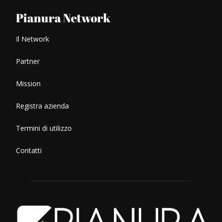
Pianura Network
Il Network
Partner
Mission
Registra azienda
Termini di utilizzo
Contatti