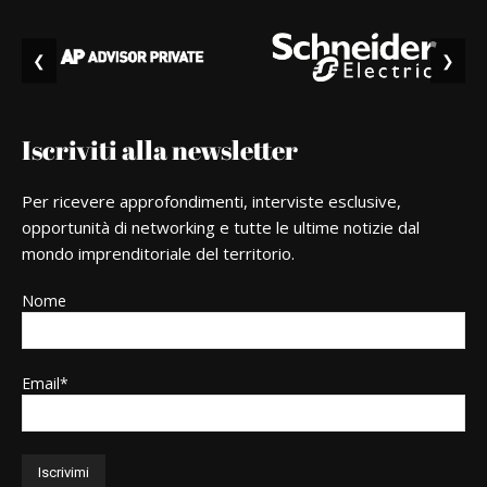
❮
❯
Iscriviti alla newsletter
Per ricevere approfondimenti, interviste esclusive,
opportunità di networking e tutte le ultime notizie dal
mondo imprenditoriale del territorio.
Nome
Email*