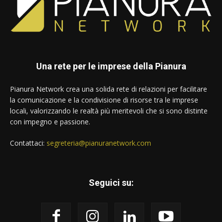
Una rete per le imprese della Pianura
Pianura Network crea una solida rete di relazioni per facilitare
la comunicazione e la condivisione di risorse tra le imprese
locali, valorizzando le realtà più meritevoli che si sono distinte
con impegno e passione.
Contattaci:
segreteria@pianuranetwork.com
Seguici su: