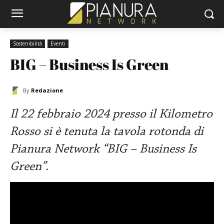
Sostenibilità
Eventi
BIG – Business Is Green
By
Redazione
Il 22 febbraio 2024 presso il Kilometro
Rosso si è tenuta la tavola rotonda di
Pianura Network “BIG – Business Is
Green”.