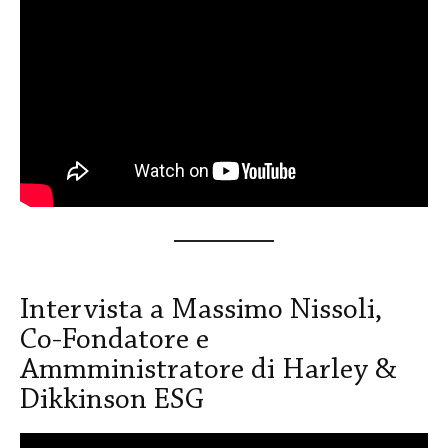
Intervista a Massimo Nissoli,
Co-Fondatore e
Ammministratore di Harley &
Dikkinson ESG