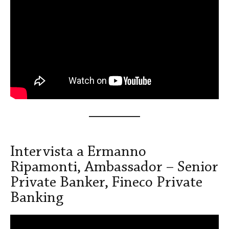
Intervista a Ermanno
Ripamonti, Ambassador – Senior
Private Banker, Fineco Private
Banking