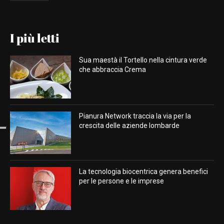
I più letti
Sua maestà il Tortello nella cintura verde
che abbraccia Crema
Pianura Network traccia la via per la
crescita delle aziende lombarde
La tecnologia biocentrica genera benefici
per le persone e le imprese