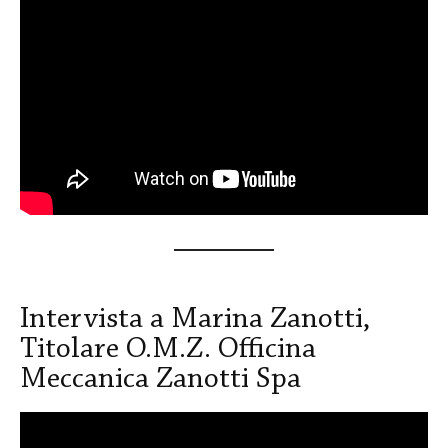
Intervista a Marina Zanotti,
Titolare O.M.Z. Officina
Meccanica Zanotti Spa