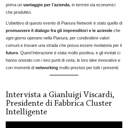
prima un
vantaggio per l’azienda
, in termini sia economici
che produttivi.
L’obiettivo di questo evento di Pianura Network è stato quello di
promuovere il dialogo fra gli imprenditori e le aziende
che
ogni giorno operano nella Pianura, per condividere valori
comuni e trovare una strada che possa essere rivelatoria per il
futuro
. Quest’interazione è stata molto positiva, e gli invitati ci
hanno onorato con i loro punti di vista, le loro idee innovative e
con momenti di
networking
molto preziosi per tutti i presenti.
Intervista a Gianluigi Viscardi,
Presidente di Fabbrica Cluster
Intelligente