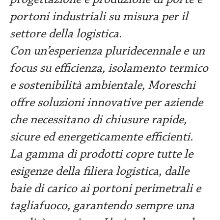
progettazione e produzione di porte e
portoni industriali su misura per il
settore della logistica.
Con un’esperienza pluridecennale e un
focus su efficienza, isolamento termico
e sostenibilità ambientale, Moreschi
offre soluzioni innovative per aziende
che necessitano di chiusure rapide,
sicure ed energeticamente efficienti.
La gamma di prodotti copre tutte le
esigenze della filiera logistica, dalle
baie di carico ai portoni perimetrali e
tagliafuoco, garantendo sempre una