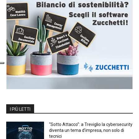
I PIÙ LETTI
“Sotto Attacco”: a Treviglio la cybersecurity
diventa un tema d’impresa, non solo di
tecnici