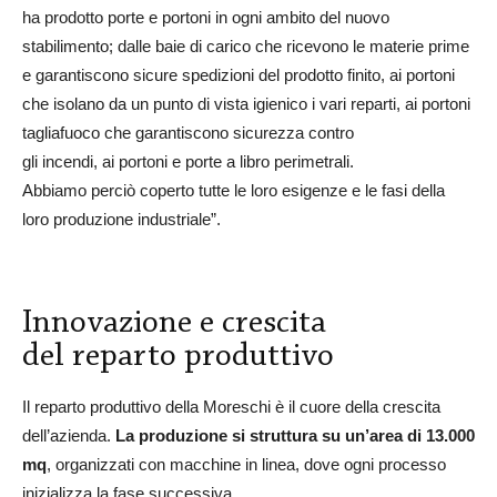
ha prodotto porte e portoni in ogni ambito del nuovo
stabilimento; dalle baie di carico che ricevono le materie prime
e garantiscono sicure spedizioni del prodotto finito, ai portoni
che isolano da un punto di vista igienico i vari reparti, ai portoni
tagliafuoco che garantiscono sicurezza contro
gli incendi, ai portoni e porte a libro perimetrali.
Abbiamo perciò coperto tutte le loro esigenze e le fasi della
loro produzione industriale”.
Innovazione e crescita
del reparto produttivo
Il reparto produttivo della Moreschi è il cuore della crescita
dell’azienda.
La produzione si struttura su un’area di 13.000
mq
, organizzati con macchine in linea, dove ogni processo
inizializza la fase successiva