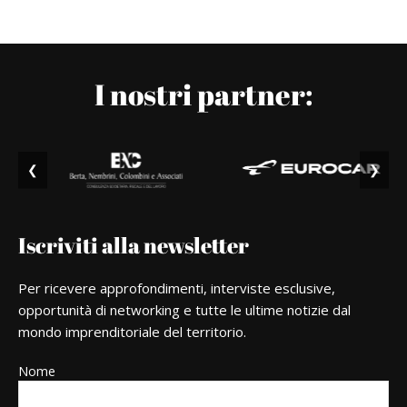
I nostri partner:
❮
❯
Iscriviti alla newsletter
Per ricevere approfondimenti, interviste esclusive,
opportunità di networking e tutte le ultime notizie dal
mondo imprenditoriale del territorio.
Nome