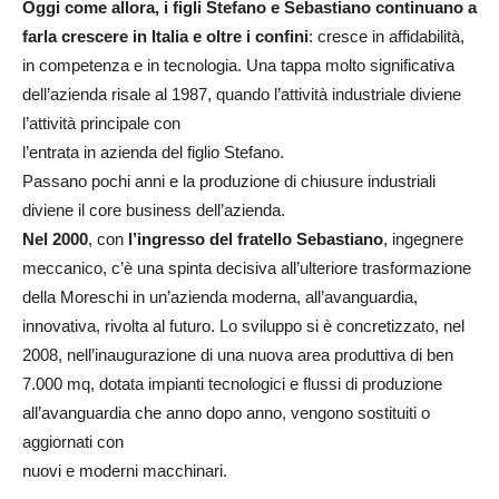
Oggi come allora, i figli Stefano e Sebastiano continuano a
farla crescere in Italia e oltre i confini
: cresce in affidabilità,
in competenza e in tecnologia. Una tappa molto significativa
dell’azienda risale al 1987, quando l’attività industriale diviene
l’attività principale con
l’entrata in azienda del figlio Stefano.
Passano pochi anni e la produzione di chiusure industriali
diviene il core business dell’azienda.
Nel 2000
, con
l’ingresso del fratello Sebastiano
, ingegnere
meccanico, c’è una spinta decisiva all’ulteriore trasformazione
della Moreschi in un’azienda moderna, all’avanguardia,
innovativa, rivolta al futuro. Lo sviluppo si è concretizzato, nel
2008, nell’inaugurazione di una nuova area produttiva di ben
7.000 mq, dotata impianti tecnologici e flussi di produzione
all’avanguardia che anno dopo anno, vengono sostituiti o
aggiornati con
nuovi e moderni macchinari.