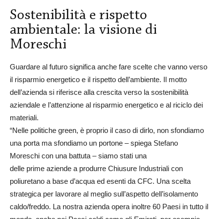
Sostenibilità e rispetto
ambientale: la visione di
Moreschi
Guardare al futuro significa anche fare scelte che vanno verso
il risparmio energetico e il rispetto dell’ambiente. Il motto
dell’azienda si riferisce alla crescita verso la sostenibilità
aziendale e l’attenzione al risparmio energetico e al riciclo dei
materiali.
“Nelle politiche green, è proprio il caso di dirlo, non sfondiamo
una porta ma sfondiamo un portone – spiega Stefano
Moreschi con una battuta – siamo stati una
delle prime aziende a produrre Chiusure Industriali con
poliuretano a base d’acqua ed esenti da CFC. Una scelta
strategica per lavorare al meglio sull’aspetto dell’isolamento
caldo/freddo. La nostra azienda opera inoltre 60 Paesi in tutto il