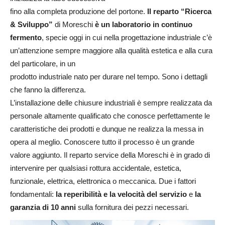
fino alla completa produzione del portone.
Il reparto “Ricerca
& Sviluppo”
di Moreschi
è un laboratorio in continuo
fermento
, specie oggi in cui nella progettazione industriale c’è
un’attenzione sempre maggiore alla qualità estetica e alla cura
del particolare, in un
prodotto industriale nato per durare nel tempo. Sono i dettagli
che fanno la differenza.
L’installazione delle chiusure industriali è sempre realizzata da
personale altamente qualificato che conosce perfettamente le
caratteristiche dei prodotti e dunque ne realizza la messa in
opera al meglio. Conoscere tutto il processo è un grande
valore aggiunto. Il reparto service della Moreschi è in grado di
intervenire per qualsiasi rottura accidentale, estetica,
funzionale, elettrica, elettronica o meccanica. Due i fattori
fondamentali:
la reperibilità e la velocità del servizio
e
la
garanzia di 10 anni
sulla fornitura dei pezzi necessari.