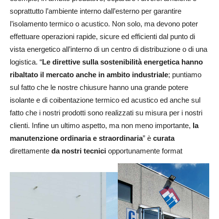
soprattutto l’ambiente interno dall’esterno per garantire
l’isolamento termico o acustico. Non solo, ma devono poter
effettuare operazioni rapide, sicure ed efficienti dal punto di
vista energetico all’interno di un centro di distribuzione o di una
logistica. “
Le direttive sulla
sostenibilità energetica hanno
ribaltato il mercato anche in ambito industriale
; puntiamo
sul fatto che le nostre chiusure hanno una grande potere
isolante e di coibentazione termico ed acustico ed anche sul
fatto che i nostri prodotti sono realizzati su misura per i nostri
clienti. Infine un ultimo aspetto, ma non meno importante,
la
manutenzione ordinaria e straordinaria
” è
curata
direttamente
da nostri tecnici
opportunamente format