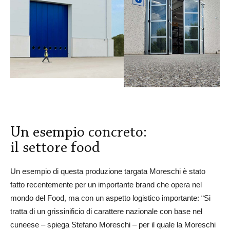
Un esempio concreto:
il settore food
Un esempio di questa produzione targata Moreschi è stato
fatto recentemente per un importante brand che opera nel
mondo del Food, ma con un aspetto logistico importante: “Si
tratta di un grissinificio di carattere nazionale con base nel
cuneese – spiega Stefano Moreschi – per il quale la Moreschi