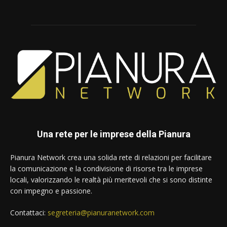
Una rete per le imprese della Pianura
Pianura Network crea una solida rete di relazioni per facilitare
la comunicazione e la condivisione di risorse tra le imprese
locali, valorizzando le realtà più meritevoli che si sono distinte
con impegno e passione.
Contattaci:
segreteria@pianuranetwork.com