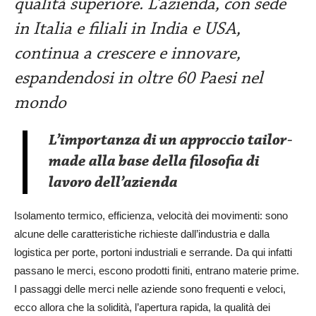
qualità superiore. L’azienda, con sede
in Italia e filiali in India e USA,
continua a crescere e innovare,
espandendosi in oltre 60 Paesi nel
mondo
L’importanza di un approccio tailor-
made alla base della filosofia di
lavoro dell’azienda
Isolamento termico, efficienza, velocità dei movimenti: sono
alcune delle caratteristiche richieste dall’industria e dalla
logistica per porte, portoni industriali e serrande. Da qui infatti
passano le merci, escono prodotti finiti, entrano materie prime.
I passaggi delle merci nelle aziende sono frequenti e veloci,
ecco allora che la solidità, l’apertura rapida, la qualità dei