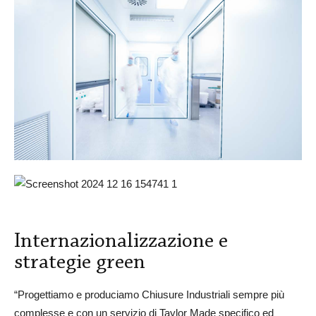
Internazionalizzazione e
strategie green
“Progettiamo e produciamo Chiusure Industriali sempre più
complesse e con un servizio di Taylor Made specifico ed