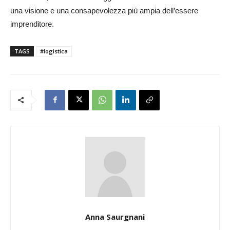
una visione e una consapevolezza più ampia dell’essere
imprenditore.
TAGS
#logistica
Anna Saurgnani