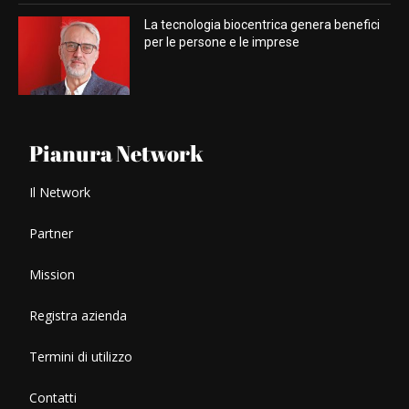
La tecnologia biocentrica genera benefici
per le persone e le imprese
Pianura Network
Il Network
Partner
Mission
Registra azienda
Termini di utilizzo
Contatti