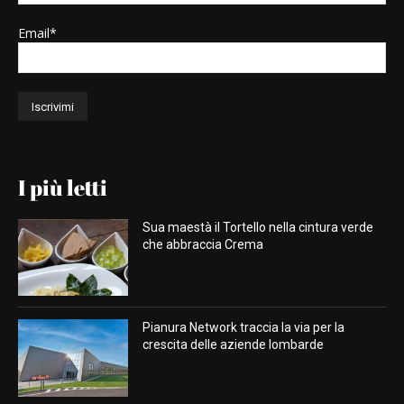
Email*
I più letti
Sua maestà il Tortello nella cintura verde
che abbraccia Crema
Pianura Network traccia la via per la
crescita delle aziende lombarde