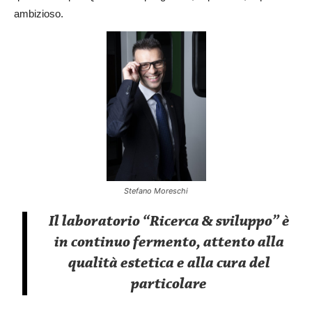
ambizioso.
Stefano Moreschi
Il laboratorio “Ricerca & sviluppo” è
in continuo fermento, attento alla
qualità estetica e alla cura del
particolare