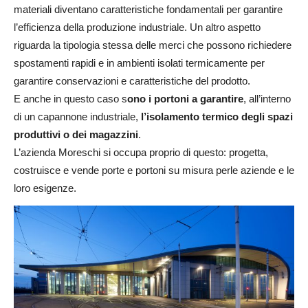
materiali diventano caratteristiche fondamentali per garantire
l’efficienza della produzione industriale. Un altro aspetto
riguarda la tipologia stessa delle merci che possono richiedere
spostamenti rapidi e in ambienti isolati termicamente per
garantire conservazioni e caratteristiche del prodotto.
E anche in questo caso s
ono i portoni a garantire
, all’interno
di un capannone industriale,
l’isolamento termico degli spazi
produttivi o dei magazzini
.
L’azienda Moreschi si occupa proprio di questo: progetta,
costruisce e vende porte e portoni su misura perle aziende e le
loro esigenze.