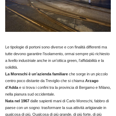
Le tipologie di portoni sono diverse e con finalità differenti ma
tutte devono garantire l’isolamento, ormai sempre più richiesto
a livello industriale anche in un’ottica green, l’affidabilità e la
solidità.
La Moreschi è un’azienda familiare
che sorge in un piccolo
centro poco distante da Treviglio che si chiama
Arzago
d’Adda
e si trova i confini tra la provincia di Bergamo e Milano,
nella pianura sud occidentale.
Nata nel 1967
dalle sapienti mani di Carlo Moreschi, fabbro di
paese con un sogno: trasformare la sua attività artigianale in
qualcosa di più. Qualcosa di più grande, di più forte, di più