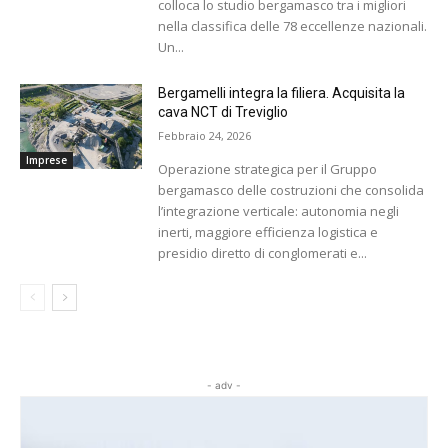
colloca lo studio bergamasco tra i migliori
nella classifica delle 78 eccellenze nazionali.
Un...
Bergamelli integra la filiera. Acquisita la
cava NCT di Treviglio
Febbraio 24, 2026
Imprese
Operazione strategica per il Gruppo
bergamasco delle costruzioni che consolida
l’integrazione verticale: autonomia negli
inerti, maggiore efficienza logistica e
presidio diretto di conglomerati e...
- adv -