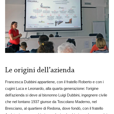
Le origini dell’azienda
Francesca Dubbini appartiene, con il fratello Roberto e con i
cugini Luca e Leonardo, alla quarta generazione: l’origine
dell’azienda si deve al bisnonno Luigi Dubbini, ingegnere civile
che nel lontano 1937 giunse da Toscolano Maderno, nel
Bresciano, al quartiere di Redona, dove fondò, con il fratello