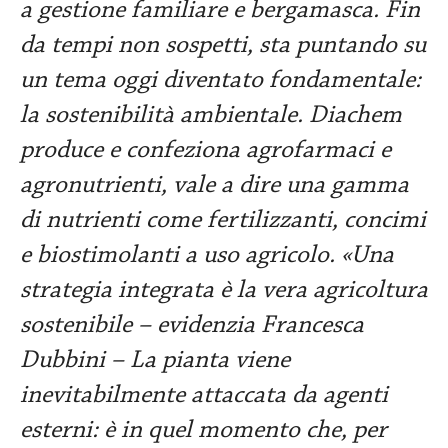
a gestione familiare e bergamasca. Fin
da tempi non sospetti, sta puntando su
un tema oggi diventato fondamentale:
la sostenibilità ambientale. Diachem
produce e confeziona agrofarmaci e
agronutrienti, vale a dire una gamma
di nutrienti come fertilizzanti, concimi
e biostimolanti a uso agricolo. «Una
strategia integrata è la vera agricoltura
sostenibile – evidenzia Francesca
Dubbini – La pianta viene
inevitabilmente attaccata da agenti
esterni: è in quel momento che, per