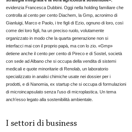
evidenzia Francesca Dubbini. Oggi nella holding familiare che
controlla al cento per cento Diachem, la Gmp, acronimo di
Gianluigi, Marco e Paolo, i tre figli di Ezio, ognuno di loro, così
come dei loro figli, ha un preciso ruolo, volutamente
organizzato in modo che la quarta generazione non si
interfacci mai con il proprio papà, ma con lo zio. «Gmp»
detiene anche il cento per cento di Pireco e di Sostel, società
con sede ad Albano che si occupa della vendita di sistemi
medicali e quote minoritarie di Renolab, un laboratorio
specializzato in analisi chimiche usate nei dossier per i
prodotti, e di Nanomia, ex startup che si occupa di formulazioni
di microincapsulato senza l’uso di microplastica. Un tema
anch’esso legato alla sostenibilità ambientale.
I settori di business