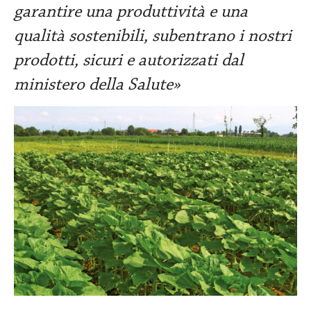
garantire una produttività e una
qualità sostenibili, subentrano i nostri
prodotti, sicuri e autorizzati dal
ministero della Salute»