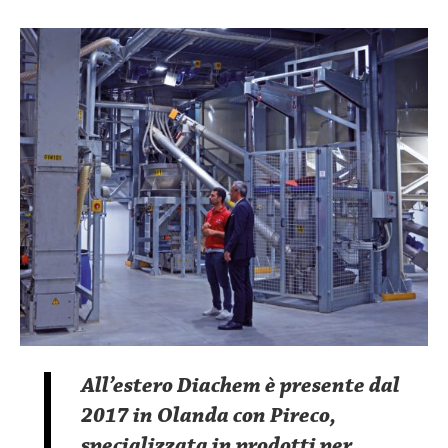
All’estero Diachem è presente dal
2017 in Olanda con Pireco,
specializzata in prodotti per