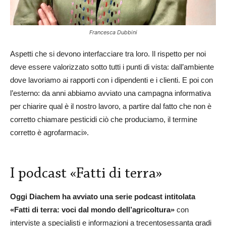
Francesca Dubbini
Aspetti che si devono interfacciare tra loro. Il rispetto per noi
deve essere valorizzato sotto tutti i punti di vista: dall’ambiente
dove lavoriamo ai rapporti con i dipendenti e i clienti. E poi con
l’esterno: da anni abbiamo avviato una campagna informativa
per chiarire qual è il nostro lavoro, a partire dal fatto che non è
corretto chiamare pesticidi ciò che produciamo, il termine
corretto è agrofarmaci».
I podcast «Fatti di terra»
Oggi Diachem ha avviato una serie podcast intitolata
«Fatti di terra: voci dal mondo dell’agricoltura»
con
interviste a specialisti e informazioni a trecentosessanta gradi