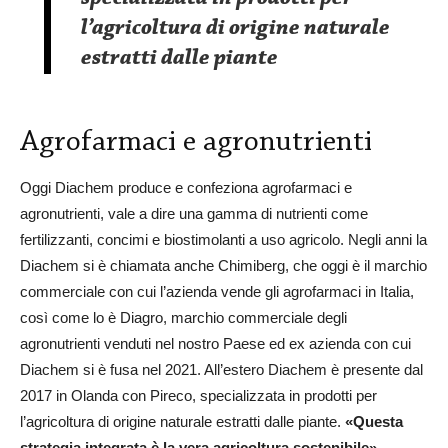
l’agricoltura di origine naturale
estratti dalle piante
Agrofarmaci e agronutrienti
Oggi Diachem produce e confeziona agrofarmaci e
agronutrienti, vale a dire una gamma di nutrienti come
fertilizzanti, concimi e biostimolanti a uso agricolo. Negli anni la
Diachem si è chiamata anche Chimiberg, che oggi è il marchio
commerciale con cui l’azienda vende gli agrofarmaci in Italia,
così come lo è Diagro, marchio commerciale degli
agronutrienti venduti nel nostro Paese ed ex azienda con cui
Diachem si è fusa nel 2021. All’estero Diachem è presente dal
2017 in Olanda con Pireco, specializzata in prodotti per
l’agricoltura di origine naturale estratti dalle piante.
«Questa
strategia integrata è la vera agricoltura sostenibile»
,