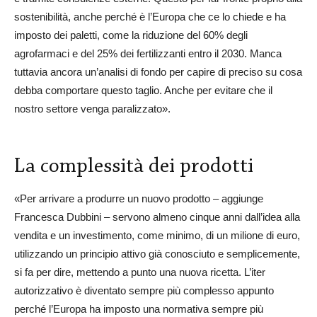
sostenibilità, anche perché è l’Europa che ce lo chiede e ha
imposto dei paletti, come la riduzione del 60% degli
agrofarmaci e del 25% dei fertilizzanti entro il 2030. Manca
tuttavia ancora un’analisi di fondo per capire di preciso su cosa
debba comportare questo taglio. Anche per evitare che il
nostro settore venga paralizzato».
La complessità dei prodotti
«Per arrivare a produrre un nuovo prodotto – aggiunge
Francesca Dubbini – servono almeno cinque anni dall’idea alla
vendita e un investimento, come minimo, di un milione di euro,
utilizzando un principio attivo già conosciuto e semplicemente,
si fa per dire, mettendo a punto una nuova ricetta. L’iter
autorizzativo è diventato sempre più complesso appunto
perché l’Europa ha imposto una normativa sempre più