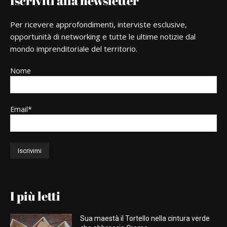
Iscriviti alla newsletter
Per ricevere approfondimenti, interviste esclusive,
opportunità di networking e tutte le ultime notizie dal
mondo imprenditoriale del territorio.
Nome
Email*
I più letti
Sua maestà il Tortello nella cintura verde