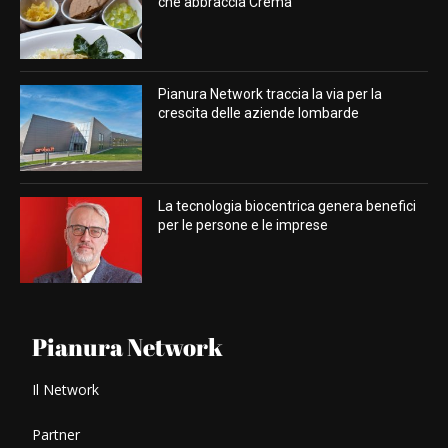
che abbraccia Crema
Pianura Network traccia la via per la
crescita delle aziende lombarde
La tecnologia biocentrica genera benefici
per le persone e le imprese
Pianura Network
Il Network
Partner