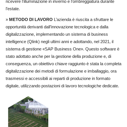
ricevere l’illuminazione in inverno e l’ombreggiatura durante
l’estate.
»
METODO DI LAVORO
L’azienda è riuscita a sfruttare le
opportunità derivanti dall’innovazione tecnologica e dalla
digitalizzazione, implementando un sistema di business
intelligence (Qlink) negli ultimi anni e adottando, nel 2021, il
sistema di gestione «SAP Business One». Questo software è
stato adottato anche per la gestione della produzione e, di
conseguenza, un obiettivo chiave raggiunto è stata la completa
digitalizzazione dei metodi di formulazione e imballaggio, ora
trasmessi e accessibili ai reparti di produzione in formato
digitale, utilizzando postazioni di lavoro tecnologiche dedicate.