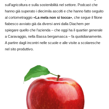
sull’agricoltura e sulla sostenibilità nel settore. Podcast che
hanno già superato i diecimila ascolti e che hanno fatto seguito
al cortometraggio
«La mela non si tocca»
, che segue il filone
fiabesco avviato già da diversi anni dalla Diachem per
spiegare quello che l’azienda – che oggi ha il quartier generale
a Caravaggio, nella Bassa bergamasca – fa quotidianamente.
A partire dagli incontri nelle scuole e alle visite a scolaresche
nel sito produttivo.