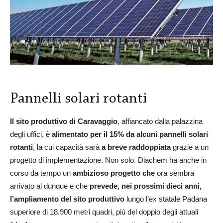
Pannelli solari rotanti
Il sito produttivo di Caravaggio
, affiancato dalla palazzina
degli uffici, è
alimentato per il 15% da alcuni pannelli solari
rotanti
, la cui capacità sarà
a breve raddoppiata
grazie a un
progetto di implementazione. Non solo. Diachem ha anche in
corso da tempo un
ambizioso progetto che
ora sembra
arrivato al dunque e che
prevede, nei prossimi dieci anni,
l’ampliamento del sito produttivo
lungo l’ex statale Padana
superiore di 18.900 metri quadri, più del doppio degli attuali