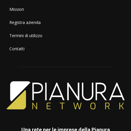
Mission
Registra azienda
Termini di utilizzo
Contatti
Una rete per le imprese della Pianura