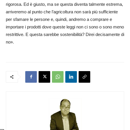
rigorosa. Ed è giusto, ma se questa diventa talmente estrema,
arriveremo al punto che l’agricoltura non sarà più sufficiente
per sfamare le persone e, quindi, andremo a comprare e
importare i prodotti dove queste leggi non ci sono o sono meno
restrittive. E questa sarebbe sostenibilità? Direi decisamente di
no».