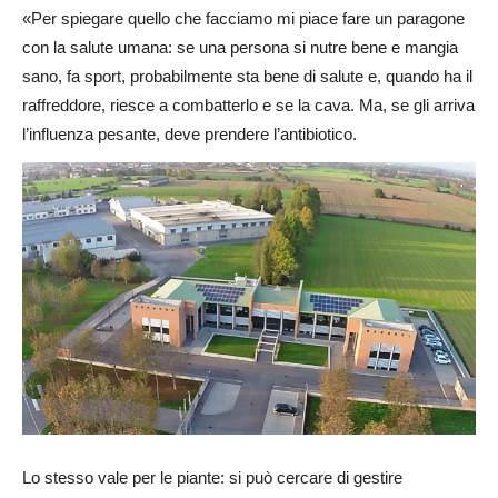
«Per spiegare quello che facciamo mi piace fare un paragone
con la salute umana: se una persona si nutre bene e mangia
sano, fa sport, probabilmente sta bene di salute e, quando ha il
raffreddore, riesce a combatterlo e se la cava. Ma, se gli arriva
l’influenza pesante, deve prendere l’antibiotico.
Lo stesso vale per le piante: si può cercare di gestire