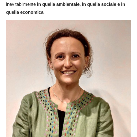
inevitabilmente
in quella ambientale, in quella sociale e in
quella economica
.