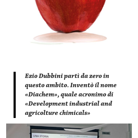
Ezio Dubbini partì da zero in
questo ambito. Inventò il nome
«Diachem», quale acronimo di
«Development industrial and
agricolture chimicals»