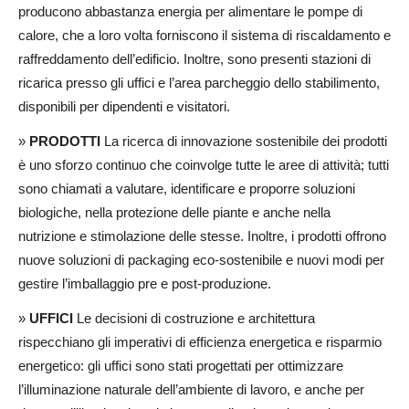
producono abbastanza energia per alimentare le pompe di
calore, che a loro volta forniscono il sistema di riscaldamento e
raffreddamento dell’edificio. Inoltre, sono presenti stazioni di
ricarica presso gli uffici e l’area parcheggio dello stabilimento,
disponibili per dipendenti e visitatori.
»
PRODOTTI
La ricerca di innovazione sostenibile dei prodotti
è uno sforzo continuo che coinvolge tutte le aree di attività; tutti
sono chiamati a valutare, identificare e proporre soluzioni
biologiche, nella protezione delle piante e anche nella
nutrizione e stimolazione delle stesse. Inoltre, i prodotti offrono
nuove soluzioni di packaging eco-sostenibile e nuovi modi per
gestire l’imballaggio pre e post-produzione.
»
UFFICI
Le decisioni di costruzione e architettura
rispecchiano gli imperativi di efficienza energetica e risparmio
energetico: gli uffici sono stati progettati per ottimizzare
l’illuminazione naturale dell’ambiente di lavoro, e anche per