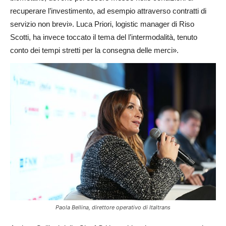
recuperare l’investimento, ad esempio attraverso contratti di
servizio non brevi». Luca Priori, logistic manager di Riso
Scotti, ha invece toccato il tema del l’intermodalità, tenuto
conto dei tempi stretti per la consegna delle merci».
Paola Bellina, direttore operativo di Italtrans