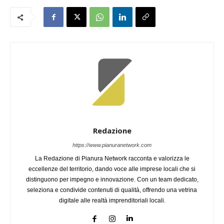
Redazione
https://www.pianuranetwork.com
La Redazione di Pianura Network racconta e valorizza le
eccellenze del territorio, dando voce alle imprese locali che si
distinguono per impegno e innovazione. Con un team dedicato,
seleziona e condivide contenuti di qualità, offrendo una vetrina
digitale alle realtà imprenditoriali locali.