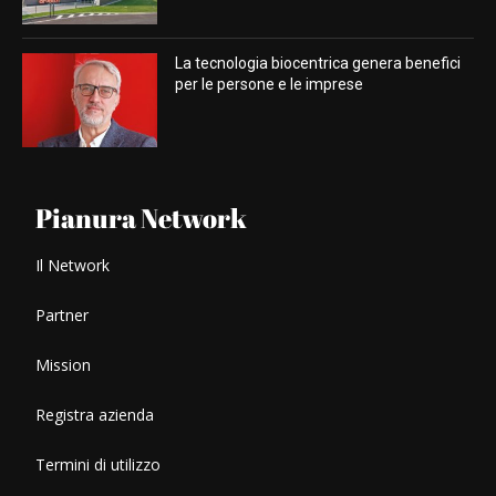
La tecnologia biocentrica genera benefici
per le persone e le imprese
Pianura Network
Il Network
Partner
Mission
Registra azienda
Termini di utilizzo