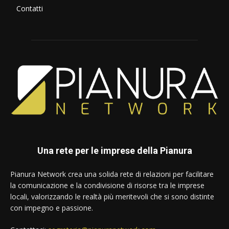
Contatti
Una rete per le imprese della Pianura
Pianura Network crea una solida rete di relazioni per facilitare
la comunicazione e la condivisione di risorse tra le imprese
locali, valorizzando le realtà più meritevoli che si sono distinte
con impegno e passione.