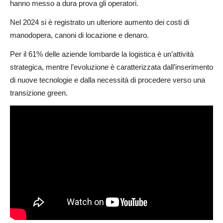
hanno messo a dura prova gli operatori.
Nel 2024 si è registrato un ulteriore aumento dei costi di
manodopera, canoni di locazione e denaro.
Per il 61% delle aziende lombarde la logistica è un’attività
strategica, mentre l’evoluzione è caratterizzata dall’inserimento
di nuove tecnologie e dalla necessità di procedere verso una
transizione green.