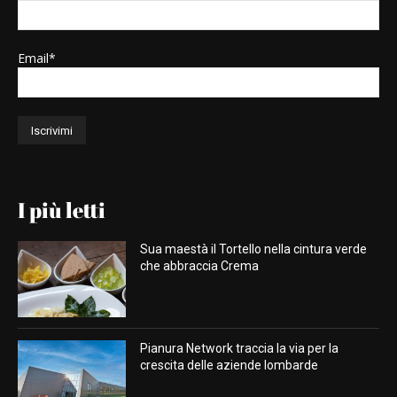
Email*
I più letti
Sua maestà il Tortello nella cintura verde
che abbraccia Crema
Pianura Network traccia la via per la
crescita delle aziende lombarde