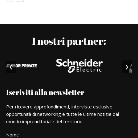
I nostri partner:
❮
❯
Iscriviti alla newsletter
Per ricevere approfondimenti, interviste esclusive,
opportunità di networking e tutte le ultime notizie dal
mondo imprenditoriale del territorio.
Nome