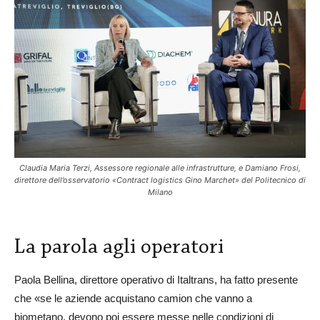
Claudia Maria Terzi, Assessore regionale alle infrastrutture, e Damiano Frosi,
direttore dell’osservatorio «Contract logistics Gino Marchet» del Politecnico di
Milano
La parola agli operatori
Paola Bellina, direttore operativo di Italtrans, ha fatto presente
che «se le aziende acquistano camion che vanno a
biometano, devono poi essere messe nelle condizioni di