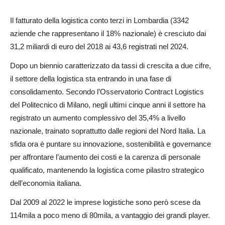
Il fatturato della logistica conto terzi in Lombardia (3342
aziende che rappresentano il 18% nazionale) è cresciuto dai
31,2 miliardi di euro del 2018 ai 43,6 registrati nel 2024.
Dopo un biennio caratterizzato da tassi di crescita a due cifre,
il settore della logistica sta entrando in una fase di
consolidamento. Secondo l’Osservatorio Contract Logistics
del Politecnico di Milano, negli ultimi cinque anni il settore ha
registrato un aumento complessivo del 35,4% a livello
nazionale, trainato soprattutto dalle regioni del Nord Italia. La
sfida ora è puntare su innovazione, sostenibilità e governance
per affrontare l’aumento dei costi e la carenza di personale
qualificato, mantenendo la logistica come pilastro strategico
dell’economia italiana.
Dal 2009 al 2022 le imprese logistiche sono però scese da
114mila a poco meno di 80mila, a vantaggio dei grandi player.