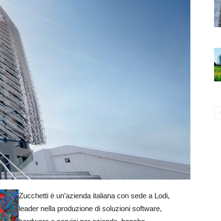
Zucchetti è un’azienda italiana con sede a Lodi,
leader nella produzione di soluzioni software,