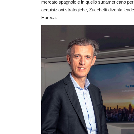
mercato spagnolo e in quello sudamericano per 
acquisizioni strategiche, Zucchetti diventa lead
Horeca.